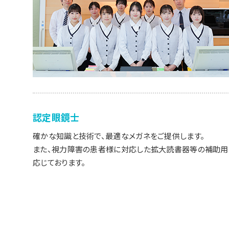
認定眼鏡士
確かな知識と技術で、最適なメガネをご提供します。
また、視力障害の患者様に対応した拡大読書器等の補助用
応じております。