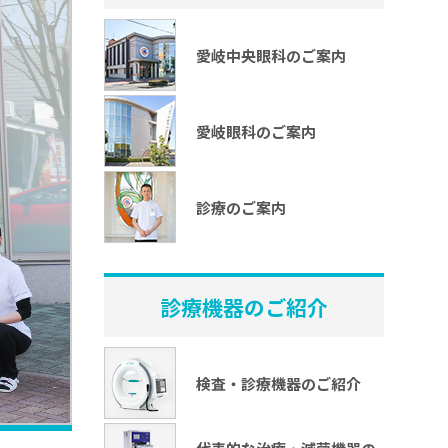
愛岐中央眼科のご案内
愛岐眼科のご案内
診療のご案内
診療機器のご紹介
検査・診療機器のご紹介