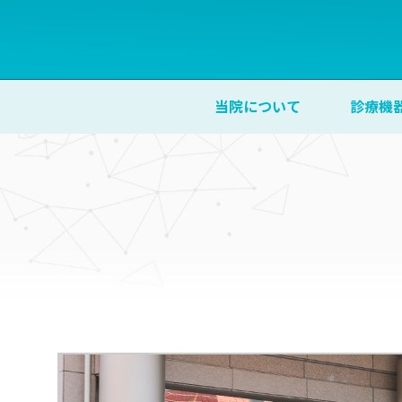
当院について
診療機