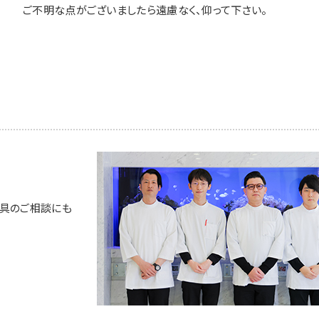
ご不明な点がございましたら遠慮なく、仰って下さい。
具のご相談にも