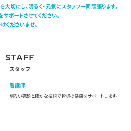
を大切にし、明るく・元気にスタッフ一同頑張ります。
をサポートさせてください。
けくださいませ。
STAFF
スタッフ
看護師
明るい笑顔と確かな技術で皆様の健康をサポートします。