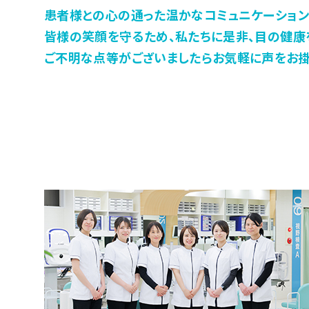
患者様との心の通った温かなコミュニケーション
皆様の笑顔を守るため、私たちに是非、目の健康
ご不明な点等がございましたらお気軽に声をお掛