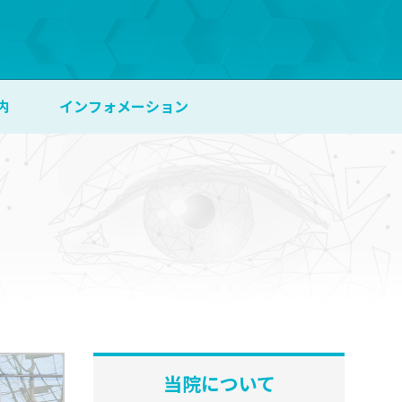
内
インフォメーション
当院について