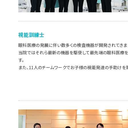
視能訓練士
眼科医療の発展に伴い数多くの検査機器が開発されてきま
当院ではそれら最新の機器を駆使して最先端の眼科医療を
す。
また、11人のチームワークでお子様の視能発達の手助けを