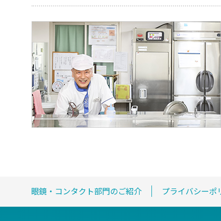
眼鏡・コンタクト部門のご紹介
プライバシーポ