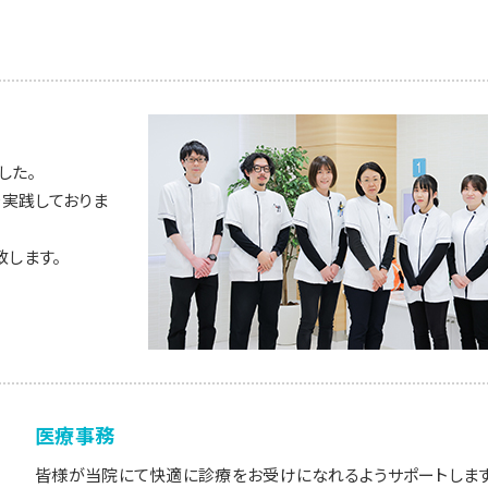
した。
実践しておりま
致します。
医療事務
皆様が当院にて快適に診療をお受けになれるようサポートします