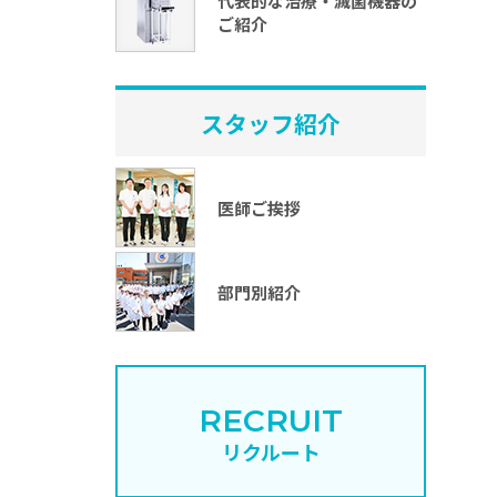
代表的な治療・滅菌機器の
ご紹介
スタッフ紹介
医師ご挨拶
部門別紹介
RECRUIT
リクルート