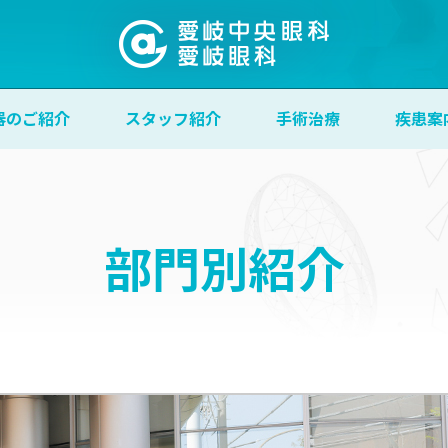
器のご紹介
スタッフ紹介
手術治療
疾患案
部門別紹介