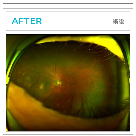
AFTER
術後