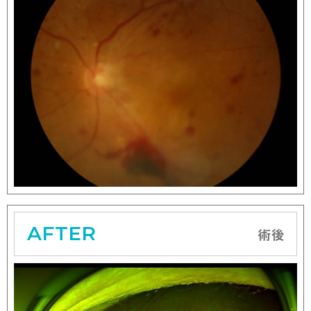
AFTER
術後