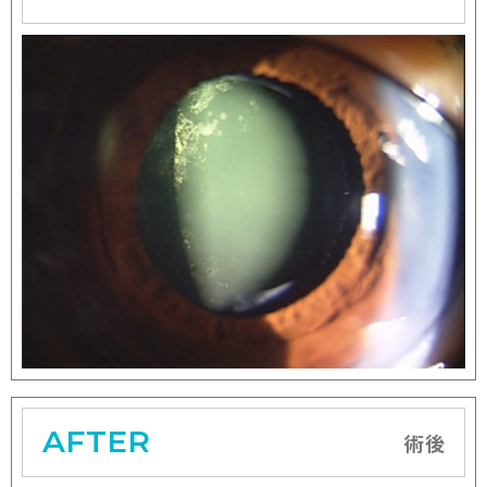
AFTER
術後