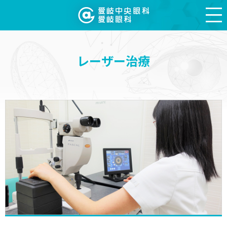
レーザー治療