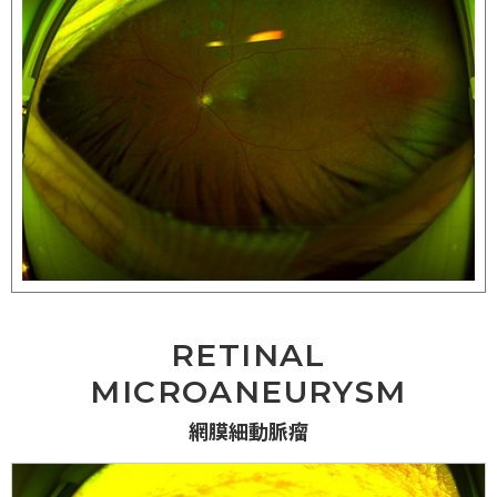
RETINAL
MICROANEURYSM
網膜細動脈瘤