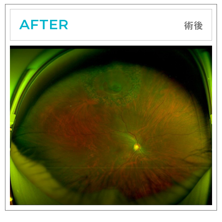
AFTER
術後