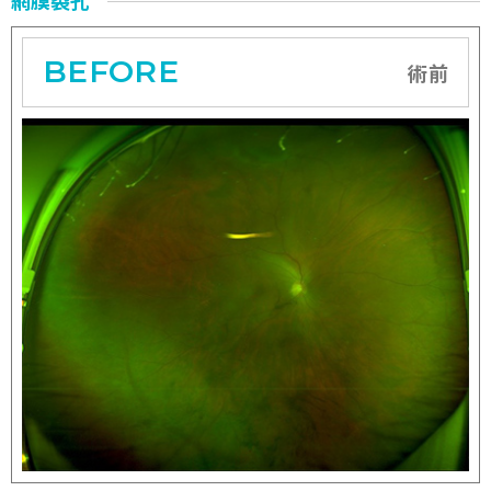
網膜裂孔
BEFORE
術前