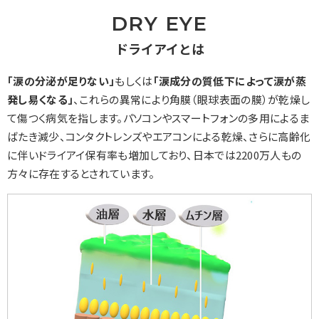
DRY EYE
ドライアイとは
「涙の分泌が足りない」
もしくは
「涙成分の質低下によって涙が蒸
発し易くなる」
、これらの異常により角膜（眼球表面の膜）が乾燥し
て傷つく病気を指します。パソコンやスマートフォンの多用によるま
ばたき減少、コンタクトレンズやエアコンによる乾燥、さらに高齢化
に伴いドライアイ保有率も増加しており、日本では2200万人もの
方々に存在するとされています。