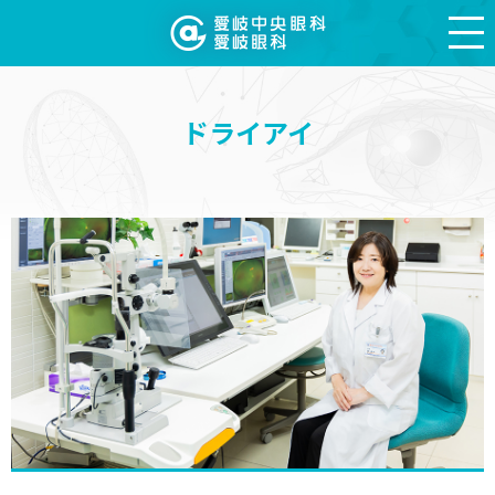
ドライアイ