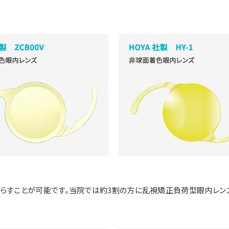
らすことが可能です。当院では約3割の方に乱視矯正負荷型眼内レン