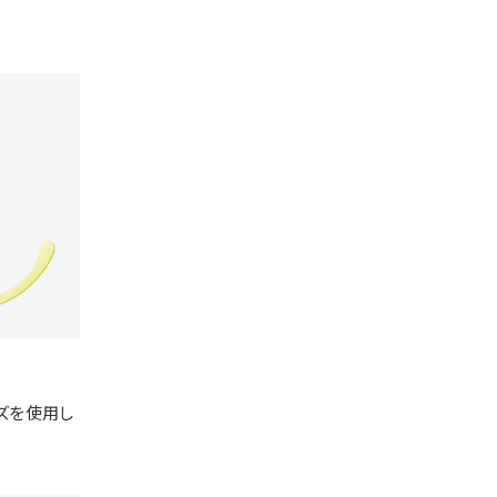
ズを使用し