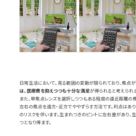
日常生活において、見る範囲の変動が限られており、焦点
は、医療費を抑えつつも十分な満足
が得られると考えられま
また、単焦点レンズを選択しつつもある程度の遠近距離の焦
左右の焦点を遠方・近方でややずらす方法です。利点はあり
のリスクを伴います。生まれつきのピントに左右差があり、
つとなり得ます。