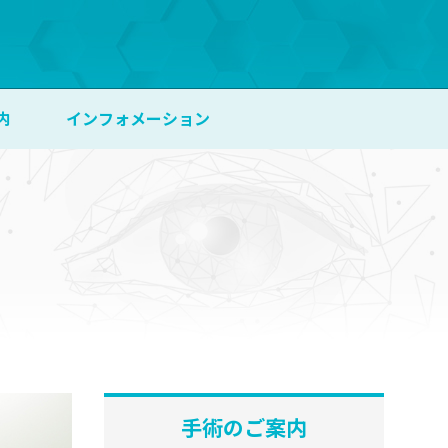
内
インフォメーション
手術のご案内