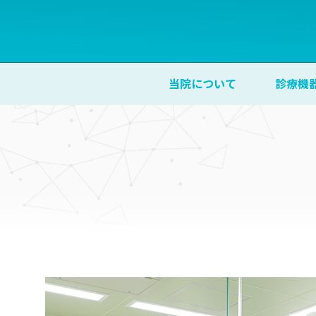
当院について
診療機